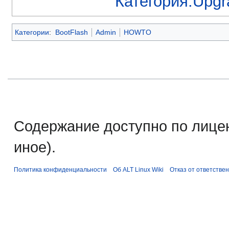
Категория:Upgr
Категории
:
BootFlash
Admin
HOWTO
Содержание доступно по лице
иное).
Политика конфиденциальности
Об ALT Linux Wiki
Отказ от ответстве