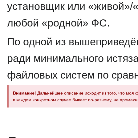
установщик или «живой»/«
любой «родной» ФС.
По одной из вышеприведё
ради минимального истяз
файловых систем по срав
Внимание!
Дальнейшее описание исходит из того, что моя 
в каждом конкретном случае бывает по-разному, не промахн