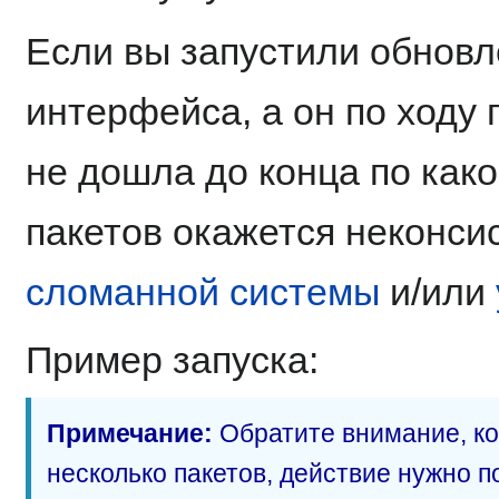
Если вы запустили обновл
интерфейса, а он по ходу 
не дошла до конца по како
пакетов окажется неконси
сломанной системы
и/или
Пример запуска:
Примечание:
Обратите внимание, ко
несколько пакетов, действие нужно 