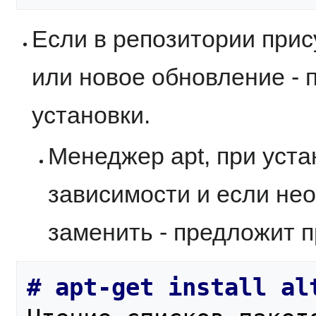
Если в репозитории прис
или новое обновление - 
установки.
Менеджер apt, при уста
зависимости и если не
заменить - предложит 