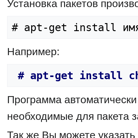
Установка пакетов произв
Например:
Программа автоматически 
необходимые для пакета з
Так же Вы можете указать