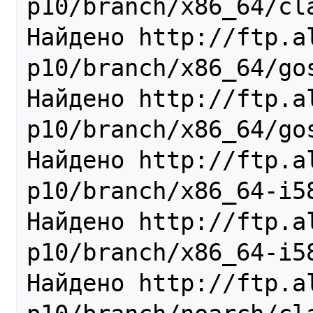
p10/branch/x86_64/cla
Найдено http://ftp.al
p10/branch/x86_64/gos
Найдено http://ftp.al
p10/branch/x86_64/gos
Найдено http://ftp.al
p10/branch/x86_64-i58
Найдено http://ftp.al
p10/branch/x86_64-i58
Найдено http://ftp.al