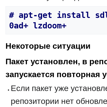
# apt-get install sd
Некоторые ситуации
Пакет установлен, в реп
запускается повторная 
Если пакет уже установл
репозитории нет обновле