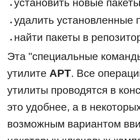
установить новые пакет
удалить установленные 
найти пакеты в репозито
Эта "специальные команды
утилите
APT
. Все операц
утилиты проводятся в конс
это удобнее, а в некоторы
возможным вариантом вви