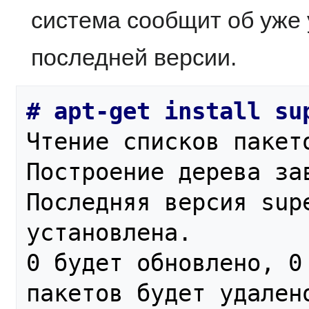
система сообщит об уже
последней версии.
Чтение списков пакето
Построение дерева за
Последняя версия supe
установлена.

0 будет обновлено, 0 