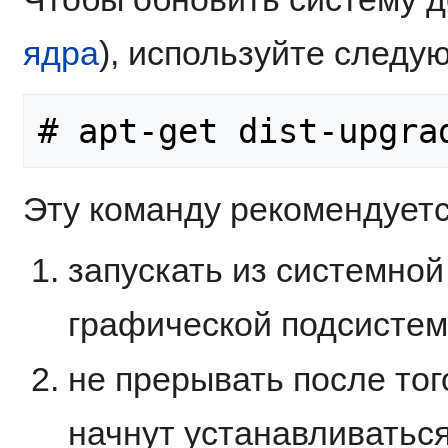
ядра
), используйте следу
Эту команду рекомендуетс
запускать из системной
графической подсистем
не прерывать после тог
начнут устанавливаться