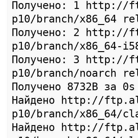
Получено: 1 http://ft
p10/branch/x86_64 rel
Получено: 2 http://ft
p10/branch/x86_64-i58
Получено: 3 http://ft
p10/branch/noarch rel
Получено 8732B за 0s 
Найдено http://ftp.al
p10/branch/x86_64/cla
Найдено http://ftp.al