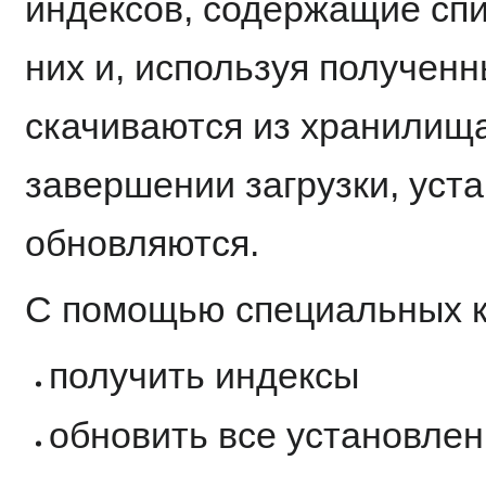
индексов, содержащие спи
них и, используя получен
скачиваются из хранилища
завершении загрузки, уст
обновляются.
С помощью специальных к
получить индексы
обновить все установле