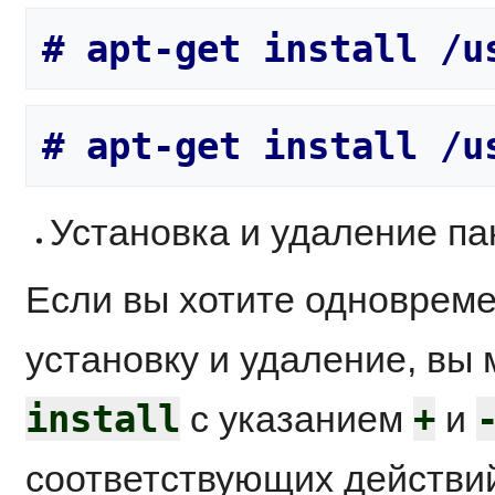
Установка и удаление п
Если вы хотите одновреме
установку и удаление, вы
install
+
с указанием
и
соответствующих действи