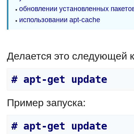
обновлении установленных пакето
использовании apt-cache
Делается это следующей 
Пример запуска: