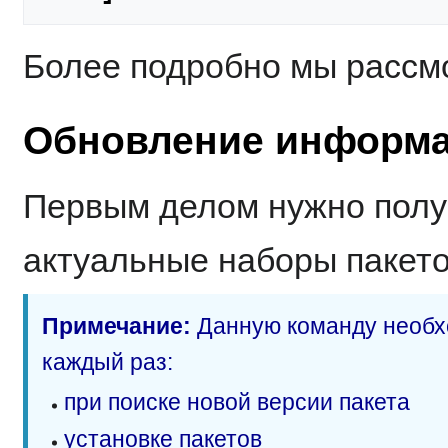
Более подробно мы рассм
Обновление информа
Первым делом нужно полу
актуальные наборы пакето
Примечание:
Данную команду необх
каждый раз:
при поиске новой версии пакета
установке пакетов