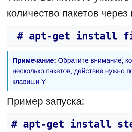
количество пакетов через 
Примечание:
Обратите внимание, ко
несколько пакетов, действие нужно 
клавиши Y
Пример запуска: