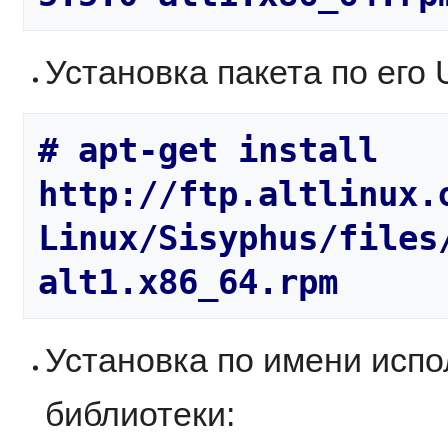
Установка пакета по его 
# apt-get install 
http://ftp.altlinux.
Linux/Sisyphus/files
Установка по имени исп
библиотеки: