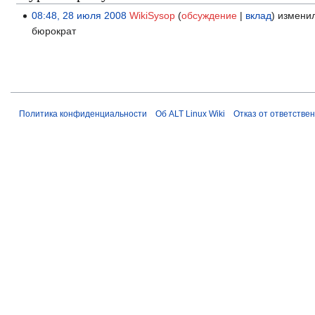
08:48, 28 июля 2008
WikiSysop
обсуждение
вклад
изменил
бюрократ
Политика конфиденциальности
Об ALT Linux Wiki
Отказ от ответстве