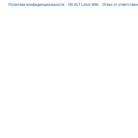
Политика конфиденциальности
Об ALT Linux Wiki
Отказ от ответстве