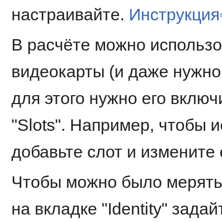
настраивайте.
Инструкция
В расчёте можно использо
видеокарты (и даже нужно
для этого нужно его включ
"Slots". Например, чтобы 
добавьте слот и измените 
Чтобы можно было мерятьс
на вкладке "Identity" зада