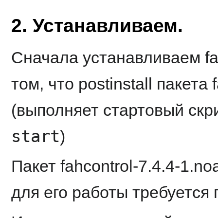
2. Устанавливаем.
Сначала устанавливаем fahc
том, что postinstall пакета
(выполняет стартовый скр
start
)
Пакет fahcontrol-7.4.4-1.no
для его работы требуется 