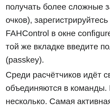
получать более сложные з
очков), зарегистрируйтесь
FAHControl в окне configure
той же вкладке введите п
(passkey).
Среди расчётчиков идёт с
объединяются в команды. 
несколько. Самая активна