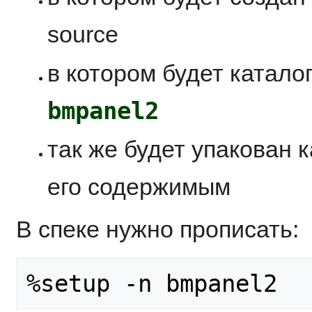
source
в котором будет катало
bmpanel2
так же будет упакован 
его содержимым
В спеке нужно прописать: