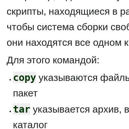
скрипты, находящиеся в ра
чтобы система сборки сво
они находятся все одном к
Для этого командой:
copy
указываются файлы,
пакет
tar
указывается архив, в
каталог