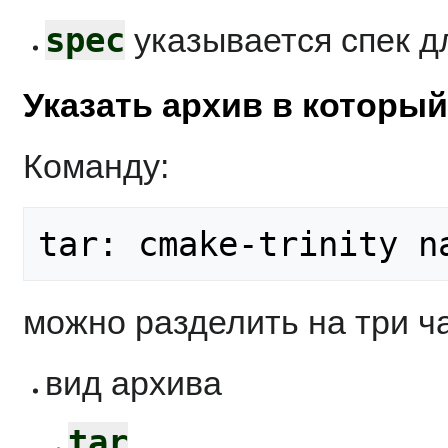
spec
указывается спек д
Указать архив в который
Команду:
можно разделить на три ча
вид архива
tar