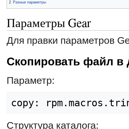
2
Разные параметры
Параметры Gear
Для правки параметров Gea
Скопировать файл в 
Параметр:
Структура каталога: