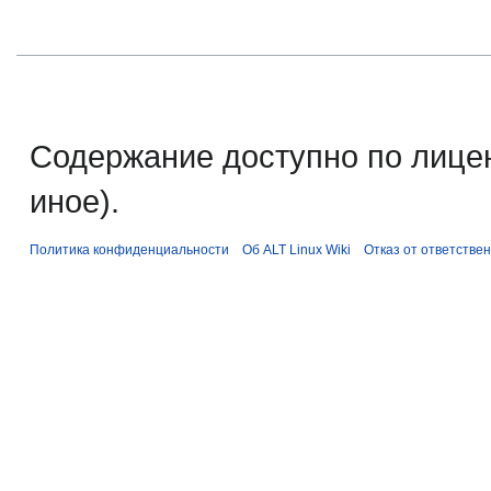
Содержание доступно по лице
иное).
Политика конфиденциальности
Об ALT Linux Wiki
Отказ от ответстве