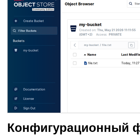
Конфигурационный 