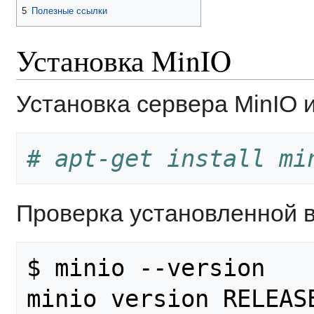
5
Полезные ссылки
Установка MinIO
Установка сервера MinIO и
# apt-get install mi
Проверка установленной в
$ minio --version
