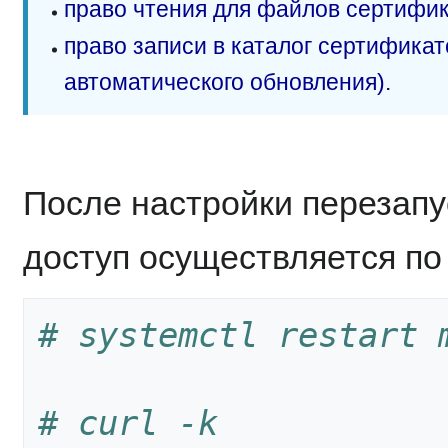
право чтения для файлов сертифик
право записи в каталог сертификат
автоматического обновления).
После настройки перезапу
доступ осуществляется по h
# systemctl restart 
# curl -k 