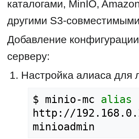
каталогами, MinIO, Amazon
другими S3-совместимыми
Добавление конфигурации
серверу:
Настройка алиаса для 
$ minio-mc 
alias
http://192.168.0.