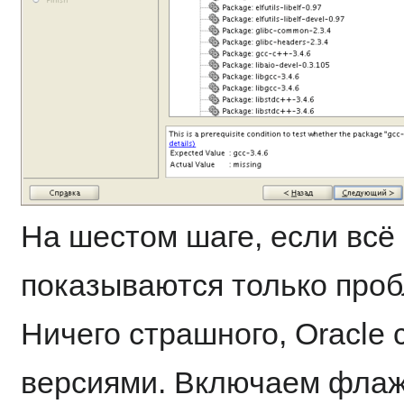
На шестом шаге, если вс
показываются только проб
Ничего страшного, Oracle 
версиями. Включаем флажо