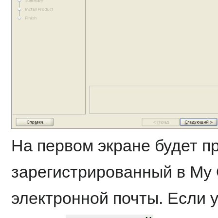
На первом экране будет п
зарегистрированный в My 
электронной почты. Если у