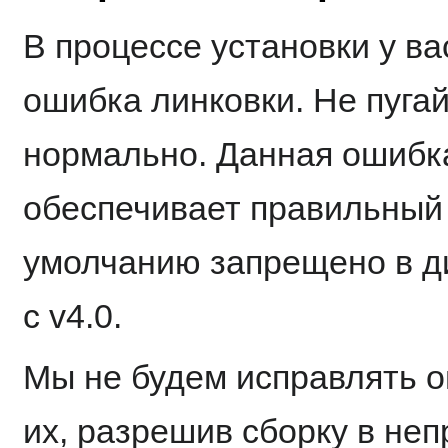
В процессе установки у ва
ошибка линковки. Не пугай
нормально. Данная ошибка 
обеспечивает правильный 
умолчанию запрещено в ди
с v4.0.
Мы не будем исправлять о
их, разрешив сборку в не