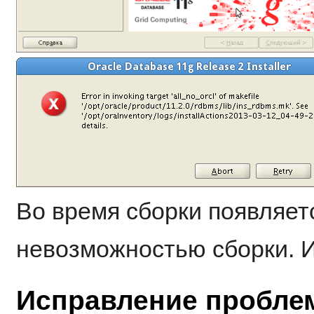
Во время сборки появляет
невозможностью сборки. И
Исправление пробле