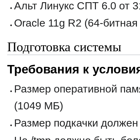
Альт Линукс СПТ 6.0 от 3
Oracle 11g R2 (64-битная
Подготовка системы
Требования к услови
Размер оперативной пам
(1049 МБ)
Размер подкачки должен 