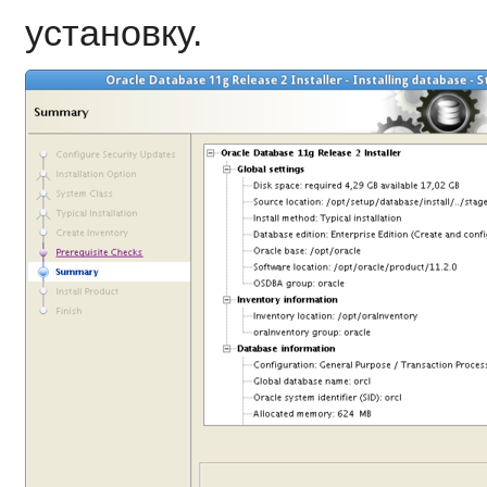
установку.