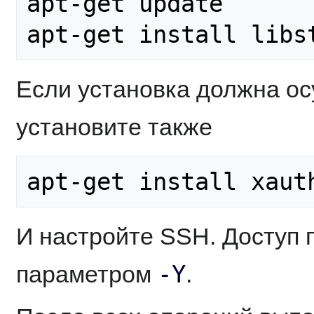
apt-get update

Если установка должна ос
установите также
И настройте SSH. Доступ 
-Y
параметром
.