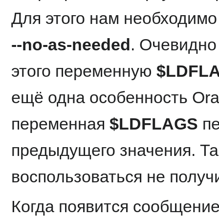
Для этого нам необходимо
--no-as-needed
. Очевидно
этого переменную
$LDFL
ещё одна особенность Ora
переменная
$LDFLAGS
пе
предыдущего значения. Та
воспользоваться не получ
Когда появится сообщение