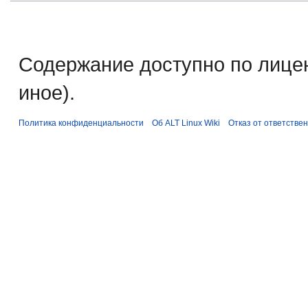
Содержание доступно по лице
иное).
Политика конфиденциальности
Об ALT Linux Wiki
Отказ от ответстве