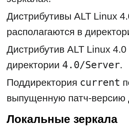
Дистрибутивы ALT Linux 4.0
располагаются в директо
Дистрибутив ALT Linux 4.0
4.0/Server
директории
.
current
Поддиректория
п
выпущенную патч-версию 
Локальные зеркала