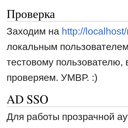
Проверка
Заходим на
http://localhos
локальным пользователем
тестовому пользователю, 
проверяем. УМВР. :)
AD SSO
Для работы прозрачной а