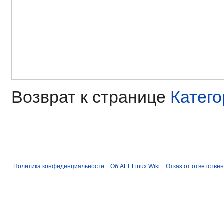
Возврат к странице
Катего
Политика конфиденциальности
Об ALT Linux Wiki
Отказ от ответстве