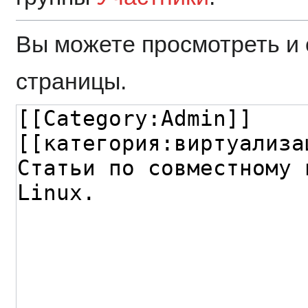
Вы можете просмотреть и 
страницы.