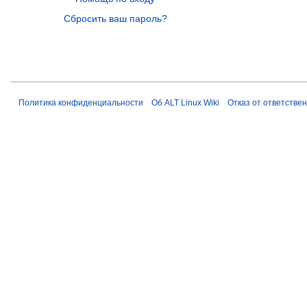
Сбросить ваш пароль?
Политика конфиденциальности
Об ALT Linux Wiki
Отказ от ответстве