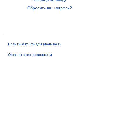
Сбросить ваш пароль?
Политика конфиденциальности
Отказ от ответственности