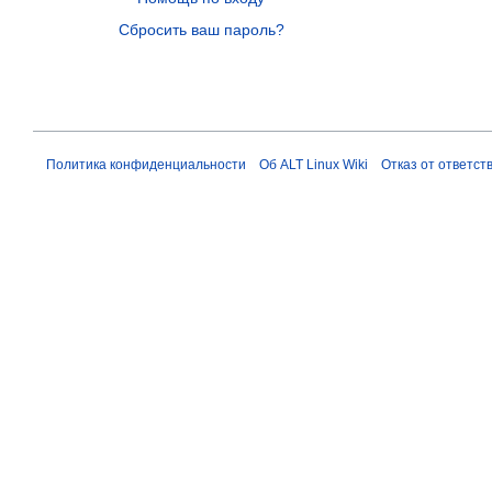
Сбросить ваш пароль?
Политика конфиденциальности
Об ALT Linux Wiki
Отказ от ответст