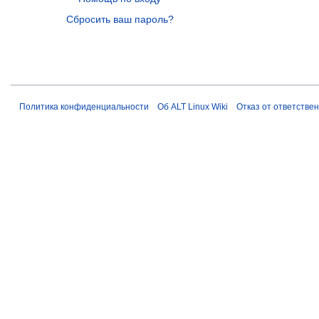
Сбросить ваш пароль?
Политика конфиденциальности
Об ALT Linux Wiki
Отказ от ответстве