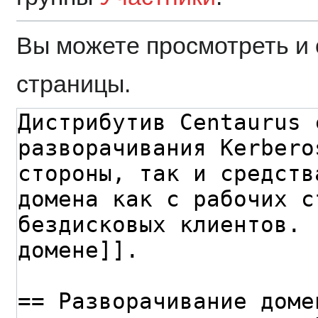
Вы можете просмотреть и 
страницы.