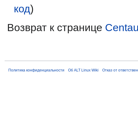
код
)
Возврат к странице
Centau
Политика конфиденциальности
Об ALT Linux Wiki
Отказ от ответстве