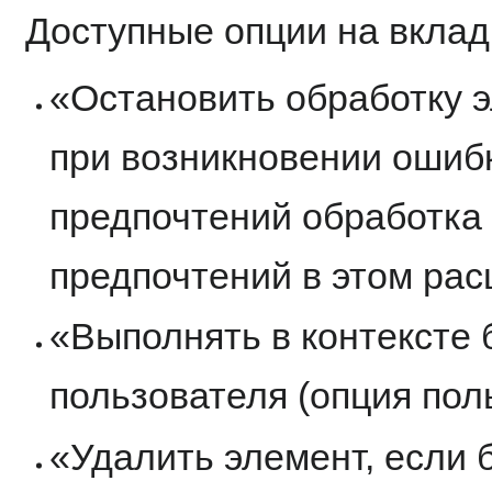
Доступные опции на вкла
«Остановить обработку 
при возникновении ошиб
предпочтений обработка
предпочтений в этом ра
«Выполнять в контексте 
пользователя (опция пол
«Удалить элемент, если