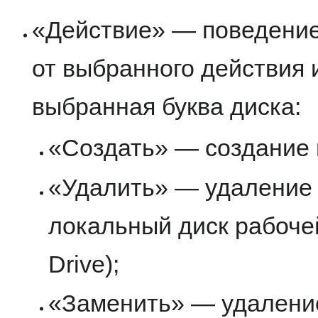
«Действие» — поведение
от выбранного действия и
выбранная буква диска:
«Создать» — создание н
«Удалить» — удаление 
локальный диск рабочей
Drive);
«Заменить» — удаление