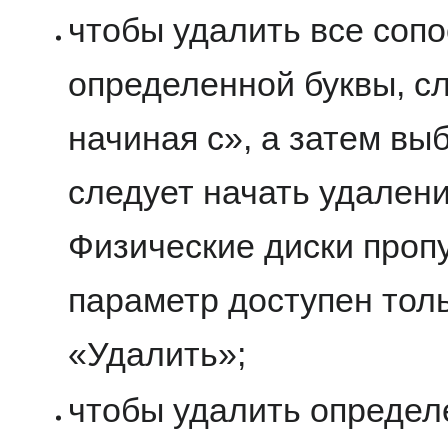
чтобы удалить все сопо
определенной буквы, с
начиная с», а затем выб
следует начать удалени
Физические диски проп
параметр доступен тол
«Удалить»;
чтобы удалить определ