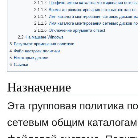
2.1.1.2
Префикс имени каталога монтирования сетевы
2.1.1.3
Время до размонтирования сетевых каталогов
2.1.1.4
Имя каталога монтирования сетевых дисков м
2.1.1.5
Имя каталога монтирования сетевых дисков п
2.1.1.6
Отключение аргумента cifsacl
2.2
На машине Windows
3
Результат применения политики
4
Файл настроек политики
5
Некоторые детали
6
Ссылки
Назначение
Эта групповая политика п
сетевым общим каталогам 