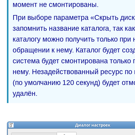
момент не смонтированы.
При выборе параметра «Скрыть дис
запомнить название каталога, так как
каталогу можно получить только при
обращении к нему. Каталог будет со
система будет смонтирована только 
нему. Незадействованный ресурс по 
(по умолчанию 120 секунд) будет отм
удалён.