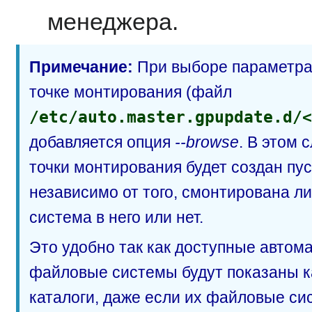
менеджера.
Примечание:
При выборе параметра 
точке монтирования (файл
/etc/auto.master.gpupdate.d/<
добавляется опция
--browse
. В этом 
точки монтирования будет создан пус
независимо от того, смонтирована л
система в него или нет.
Это удобно так как доступные авто
файловые системы будут показаны 
каталоги, даже если их файловые си