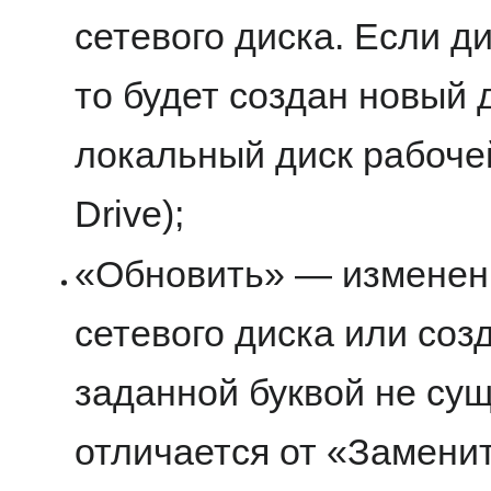
сетевого диска. Если ди
то будет создан новый 
локальный диск рабочей
Drive);
«Обновить» — изменен
сетевого диска или созд
заданной буквой не сущ
отличается от «Заменит