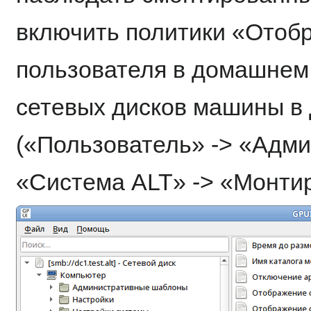
включить политики «Отоб
пользователя в домашнем
сетевых дисков машины в
(«Пользователь» -> «Адм
«Система ALT» -> «Монти