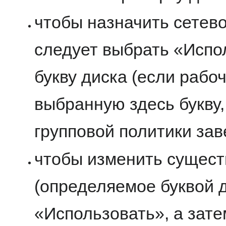
чтобы назначить сетево
следует выбрать «Испо
букву диска (если рабо
выбранную здесь букву,
групповой политики зав
чтобы изменить сущест
(определяемое буквой д
«Использовать», а зате