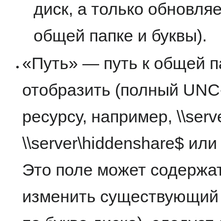
диск, а только обновляе
общей папке и буквы).
«Путь» — путь к общей п
отобразить (полный UNC
ресурсу, например, \\ser
\\server\hiddenshare$ или
Это поле может содержа
изменить существующий 