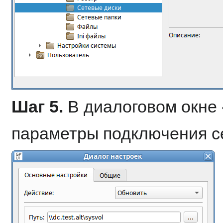
Шаг 5.
В диалоговом окне 
параметры подключения се