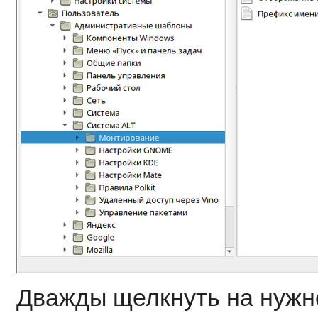
Дважды щелкнуть на нужн