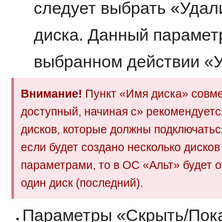
следует выбрать «Удали
диска. Данный парамет
выбранном действии «У
Внимание!
Пункт «Имя диска» совм
доступный, начиная с» рекомендуетс
дисков, которые должны подключаться
если будет создано несколько диско
параметрами, то в ОС «Альт» будет 
один диск (последний).
Параметры «Скрыть/Пок