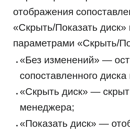
отображения сопоставле
«Скрыть/Показать диск»
параметрами «Скрыть/Пок
«Без изменений» — ост
сопоставленного диска
«Скрыть диск» — скрыт
менеджера;
«Показать диск» — отоб