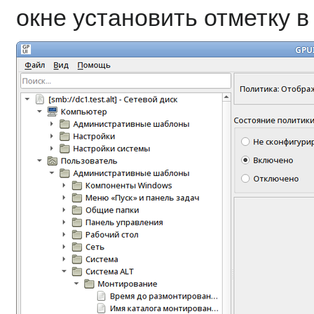
окне установить отметку 