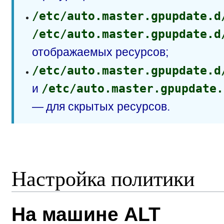
/etc/auto.master.gpupdate.d
/etc/auto.master.gpupdate.d
отображаемых ресурсов;
/etc/auto.master.gpupdate.d
и
/etc/auto.master.gpupdate.
— для скрытых ресурсов.
Настройка политики
На машине ALT