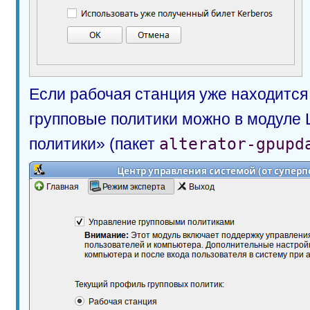
Если рабочая станция уже находится
групповые политики можно в модуле
политики» (пакет
alterator-gpupd