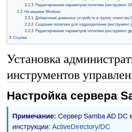
2.1.3
Редактирование параметров политики (инструмент G
2.2
На машине Windows
2.2.1
Добавление доменных устройств в группу членства
2.2.2
Создание политики для подразделения (инструмент 
2.2.3
Редактирование параметров политики (инструмент g
3
Ссылки
Установка администра
инструментов управле
Настройка сервера S
Примечание:
Сервер Samba AD DC м
инструкции:
ActiveDirectory/DC