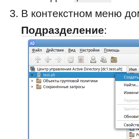
В контекстном меню до
Подразделение
: