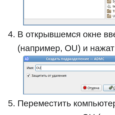
В открывшемся окне вв
(например, OU) и нажат
Переместить компьютер