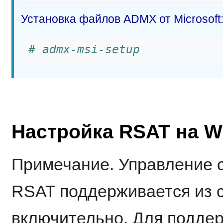
Установка файлов ADMX от Microsoft
# admx-msi-setup
Настройка RSAT на W
Примечание. Управление
RSAT поддерживается из 
включительно. Для поддер