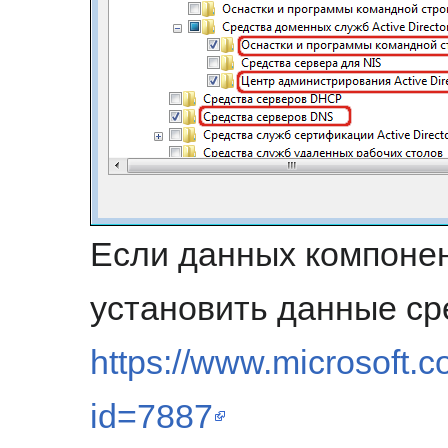
Если данных компонен
установить данные ср
https://www.microsoft.c
id=7887