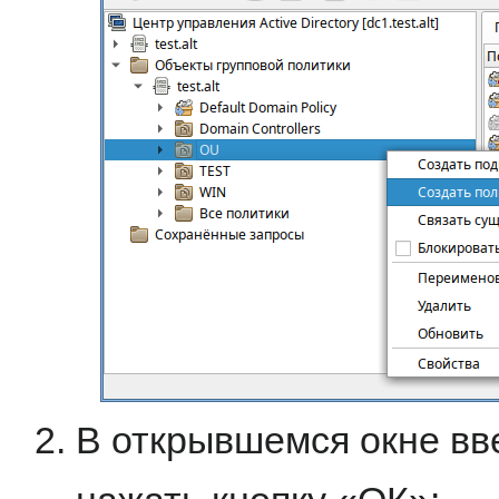
В открывшемся окне вв