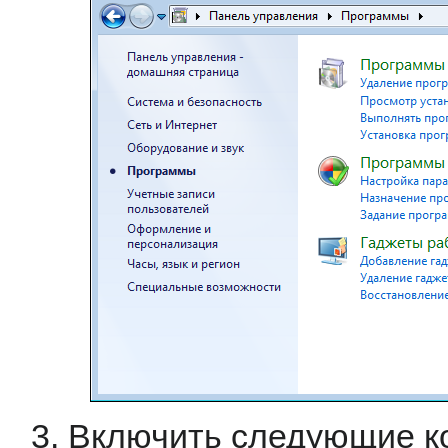
Включить следующие к