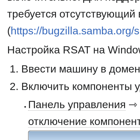
требуется отсутствующий
(
https://bugzilla.samba.org
Настройка RSAT на Windo
Ввести машину в домен
Включить компоненты у
Панель управления
отключение компонен