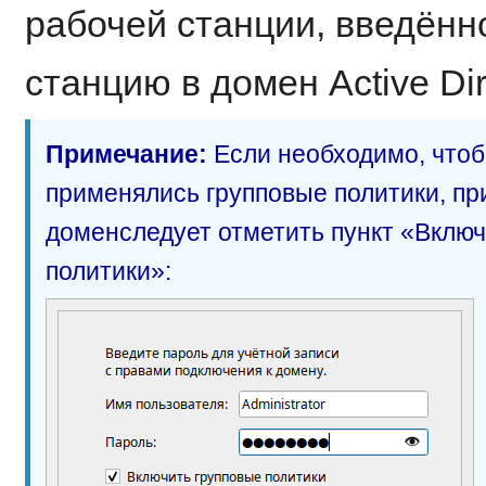
рабочей станции, введённ
станцию в домен Active Di
Примечание:
Если необходимо, чтоб
применялись групповые политики, при
доменследует отметить пункт «Включ
политики»: