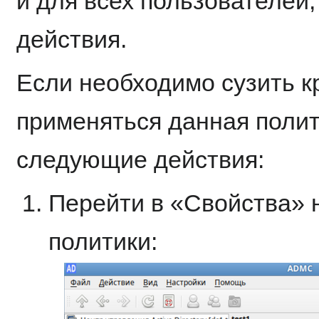
и для всех пользователей,
действия.
Если необходимо сузить кр
применяться данная полит
следующие действия:
Перейти в «Свойства» 
политики: