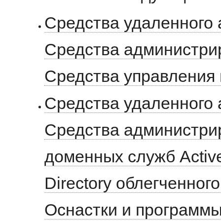
Средства удаленного
Средства администри
Средства управления
Средства удаленного
Средства администри
доменных служб Active 
Directory облегченног
Оснастки и программ