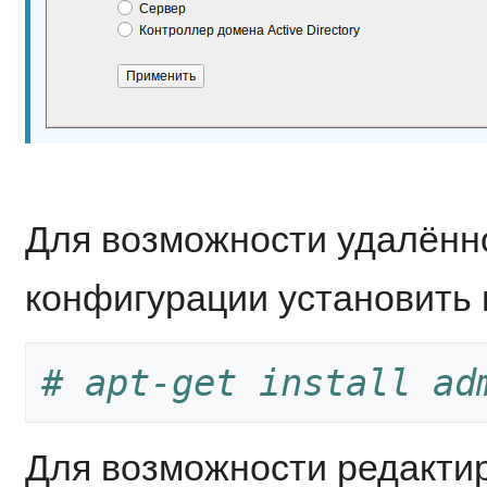
Для возможности удалённ
конфигурации установить
# apt-get install ad
Для возможности редактир