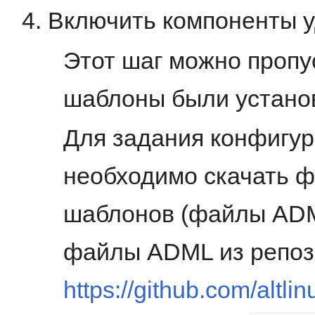
Включить компоненты у
Этот шаг можно пропу
шаблоны были устано
Для задания конфигу
необходимо скачать 
шаблонов (файлы ADM
файлы ADML из репоз
https://github.com/altli