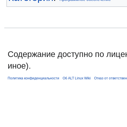
Содержание доступно по лице
иное).
Политика конфиденциальности
Об ALT Linux Wiki
Отказ от ответстве