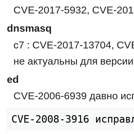
CVE-2017-5932, CVE-201
dnsmasq
c7 : CVE-2017-13704, CV
не актуальны для версии 
ed
CVE-2006-6939 давно испр