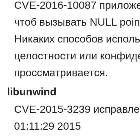
CVE-2016-10087 приложе
чтоб вызывать NULL point
Никаких способов исполь
целостности или конфид
проссматривается.
libunwind
CVE-2015-3239 исправлен
01:11:29 2015