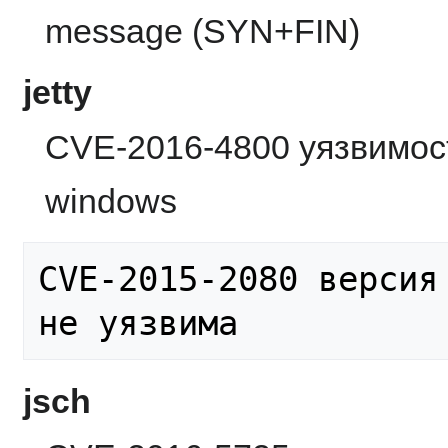
message (SYN+FIN)
jetty
CVE-2016-4800 уязвимост
windows
CVE-2015-2080 версия
jsch