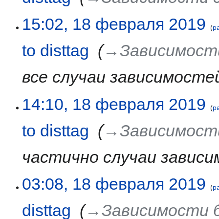
15:02, 18 февраля 2019
р
to disttag
‎
→‎Зависимости 
все случаи зависимостей 
14:10, 18 февраля 2019
р
to disttag
‎
→‎Зависимости 
частично случаи зависим
03:08, 18 февраля 2019
р
disttag
‎
→‎Зависимости бе