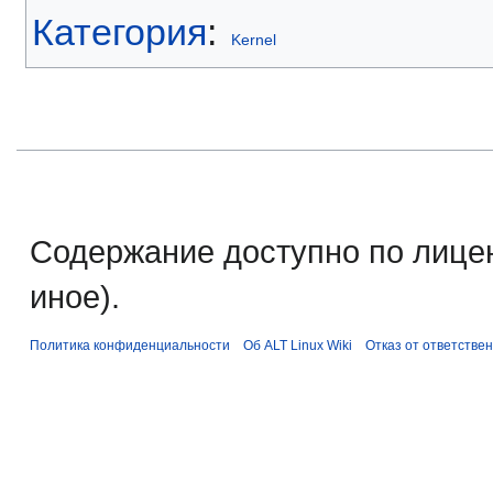
Категория
:
Kernel
Содержание доступно по лице
иное).
Политика конфиденциальности
Об ALT Linux Wiki
Отказ от ответстве