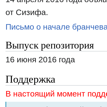
от Сизифа.
Письмо о начале бранче
Выпуск репозитория
16 июня 2016 года
Поддержка
В настоящий момент подд