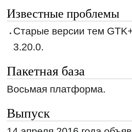
Известные проблемы
Старые версии тем GTK+ 3
3.20.0.
Пакетная база
Восьмая платформа.
Выпуск
14 апреля 2016 года объя