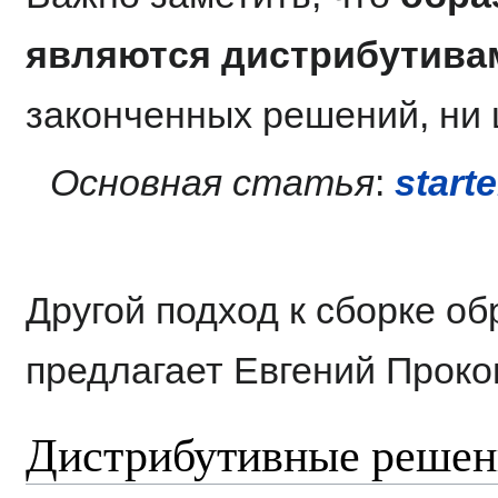
являются дистрибутива
законченных решений, ни
Основная статья
:
starte
Другой подход к сборке о
предлагает Евгений Проко
Дистрибутивные решен