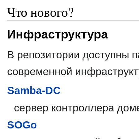
Что нового?
Инфраструктура
В репозитории доступны п
современной инфраструкт
Samba-DC
сервер контроллера домен
SOGo