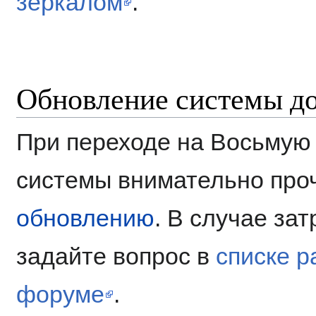
зеркалом
.
Обновление системы д
При переходе на Восьмую
системы внимательно про
обновлению
. В случае за
задайте вопрос в
списке р
форуме
.