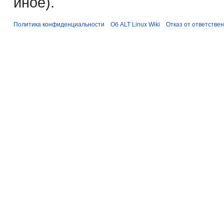
иное).
Политика конфиденциальности
Об ALT Linux Wiki
Отказ от ответстве