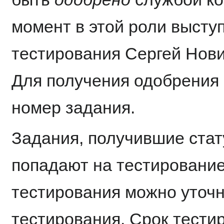
момент в этой роли высту
тестирования Сергей Новико
Для получения одобрения
номер задания.
Задания, получившие стату
попадают на тестирование
тестирования можно уточн
тестирования. Срок тести