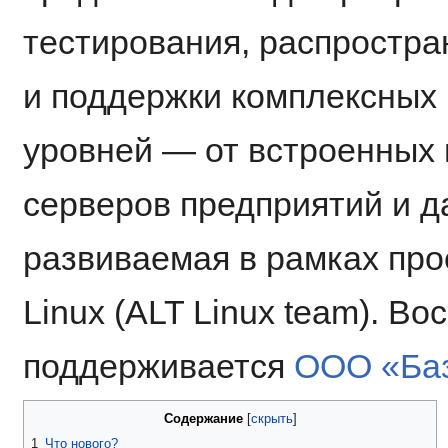
тестирования, распростра
и поддержки комплексных
уровней — от встроенных 
серверов предприятий и д
развиваемая в рамках про
Linux (ALT Linux team). В
поддерживается
ООО «Ба
Содержание
1
Что нового?