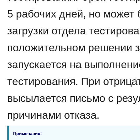
5 рабочих дней, но может 
загрузки отдела тестиров
положительном решении з
запускается на выполнен
тестирования. При отриц
высылается письмо с резу
причинами отказа.
Примечание: