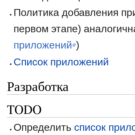
Политика добавления при
первом этапе) аналогичн
приложений
)
Список приложений
Разработка
TODO
Определить
список прил