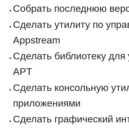
Собрать последнюю ве
Сделать утилиту по упр
Appstream
Сделать библиотеку для 
APT
Сделать консольную ути
приложениями
Сделать графический ин