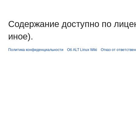
Содержание доступно по лице
иное).
Политика конфиденциальности
Об ALT Linux Wiki
Отказ от ответстве