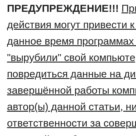
ПРЕДУПРЕЖДЕНИЕ!!!
Пр
действия могут привести к
данное время программах 
"вырубили" свой компьютер
повредиться данные на ди
завершённой работы компь
автор(ы) данной статьи, н
ответственности за совер