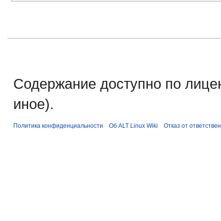
Содержание доступно по лице
иное).
Политика конфиденциальности
Об ALT Linux Wiki
Отказ от ответстве