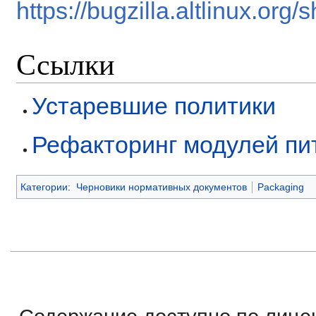
https://bugzilla.altlinux.or
Ссылки
Устаревшие политики
Рефакторинг модулей пи
Категории
:
Черновики нормативных документов
Packaging