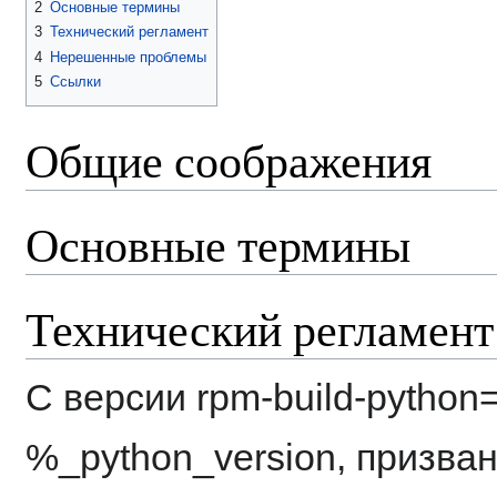
2
Основные термины
3
Технический регламент
4
Нерешенные проблемы
5
Ссылки
Общие соображения
Основные термины
Технический регламент
С версии rpm-build-python=
%_python_version, призва