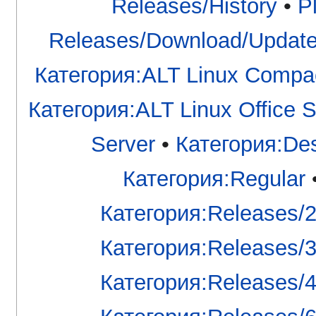
Releases/History
•
P
Releases/Download/Updat
Категория:ALT Linux Compa
Категория:ALT Linux Office S
Server
•
Категория:De
Категория:Regular
Категория:Releases/
Категория:Releases/
Категория:Releases/