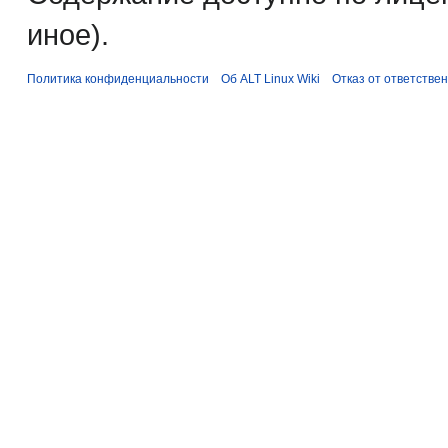
иное).
Политика конфиденциальности
Об ALT Linux Wiki
Отказ от ответстве