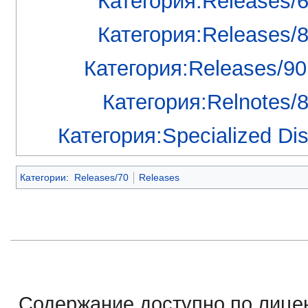
Категория:Releases/
Категория:Releases/
Категория:Releases/90
Категория:Relnotes/
Категория:Specialized Dis
Категории
:
Releases/70
Releases
Содержание доступно по лице