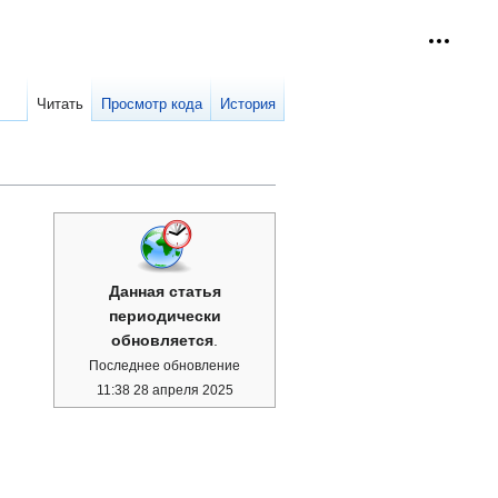
Персон
collap
Читать
Просмотр кода
История
Данная статья
периодически
обновляется
.
Последнее обновление
11:38 28 апреля 2025