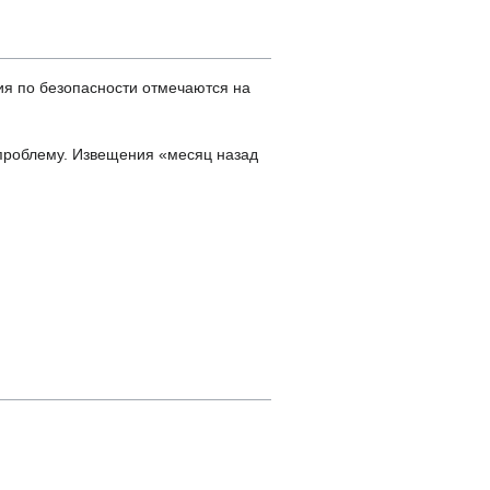
ия по безопасности отмечаются на
 проблему. Извещения «месяц назад