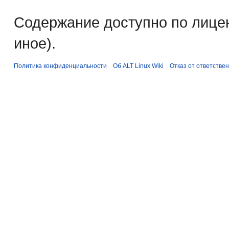
Содержание доступно по лице
иное).
Политика конфиденциальности
Об ALT Linux Wiki
Отказ от ответстве