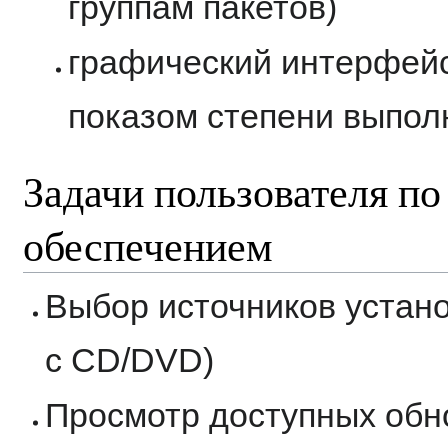
группам пакетов)
графический интерфейс
показом степени выпол
Задачи пользователя п
обеспечением
Выбор источников устано
с CD/DVD)
Просмотр доступных обн