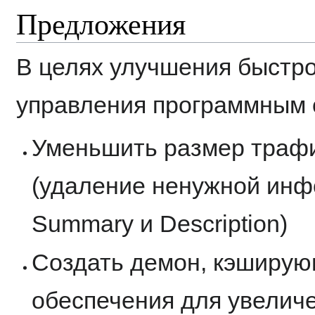
Предложения
В целях улучшения быстро
управления программным 
Уменьшить размер трафи
(удаление ненужной инф
Summary и Description)
Создать демон, кэширую
обеспечения для увелич