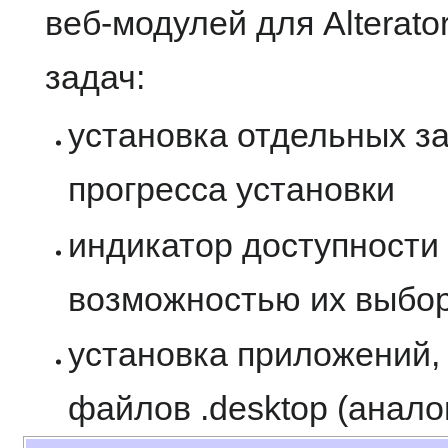
веб-модулей для Alterat
задач:
установка отдельных з
прогресса установки
индикатор доступности
возможностью их выбор
установка приложений,
файлов .desktop (анало