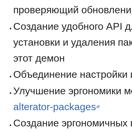
проверяющий обновлени
Создание удобного API 
установки и удаления па
этот демон
Объединение настройки и
Улучшение эргономики м
alterator-packages
Создание эргономичных 