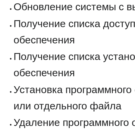
Обновление системы с в
Получение списка досту
обеспечения
Получение списка устан
обеспечения
Установка программного
или отдельного файла
Удаление программного 