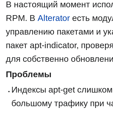
В настоящий момент испол
RPM. В
Alterator
есть моду
управлению пакетами и ук
пакет apt-indicator, пров
для собственно обновлен
Проблемы
Индексы apt-get слишком
большому трафику при ч