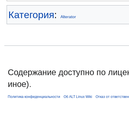
Категория
:
Alterator
Содержание доступно по лице
иное).
Политика конфиденциальности
Об ALT Linux Wiki
Отказ от ответстве