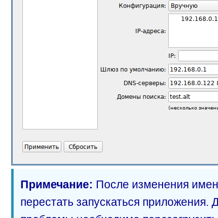
Примечание:
После изменения имен
перестать запускаться приложения. 