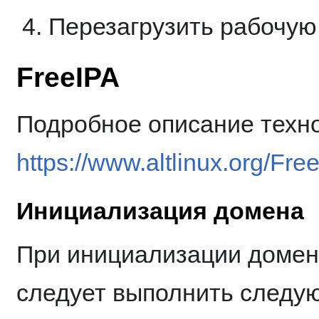
Перезагрузить рабочую
FreeIPA
Подробное описание техн
https://www.altlinux.org/Fre
Инициализация домена
При инициализации домен
следует выполнить следу