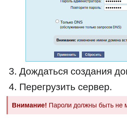
Дождаться создания до
Перегрузить сервер.
Внимание!
Пароли должны быть не 