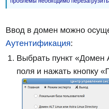
проблемы необходимо перезагрузить
Ввод в домен можно осуще
Аутентификация
:
Выбрать пункт «Домен Ac
поля и нажать кнопку «