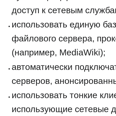
доступ к сетевым служба
использовать единую баз
файлового сервера, прок
(например, MediaWiki);
автоматически подключа
серверов, анонсированны
использовать тонкие кли
использующие сетевые д