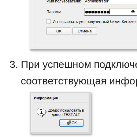
При успешном подключе
соответствующая инфо