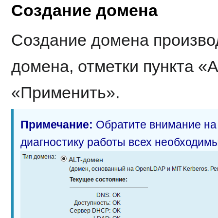
Создание домена
Создание домена произво
домена, отметки пункта «
«Применить».
Примечание:
Обратите внимание на
диагностику работы всех необходимы