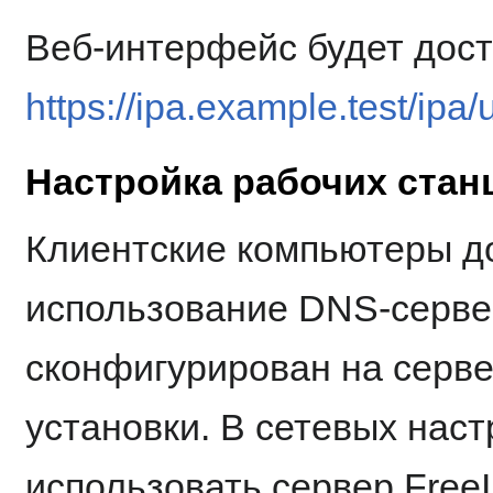
Веб-интерфейс будет дост
https://ipa.example.test/ipa/u
Настройка рабочих стан
Клиентские компьютеры д
использование DNS-серве
сконфигурирован на серве
установки. В сетевых нас
использовать сервер Free