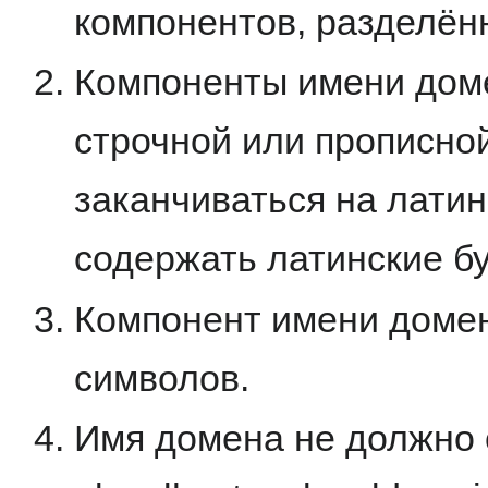
компонентов, разделён
Компоненты имени дом
строчной или прописной
заканчиваться на латин
содержать латинские бу
Компонент имени доме
символов.
Имя домена не должно