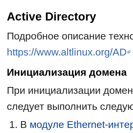
Active Directory
Подробное описание техн
https://www.altlinux.org/AD
Инициализация домена
При инициализации домен
следует выполнить следу
В
модуле Ethernet-инт