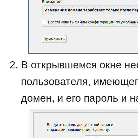
В открывшемся окне не
пользователя, имеющег
домен, и его пароль и 