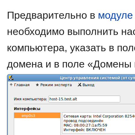
Предварительно в
модуле
необходимо выполнить нас
компьютера, указать в п
домена и в поле «Домены 