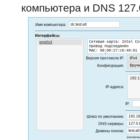
компьютера и DNS 127.0