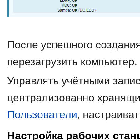
После успешного создани
перезагрузить компьютер.
Управлять учётными запис
централизованно хранящи
Пользователи
, настраива
Настройка рабочих стан