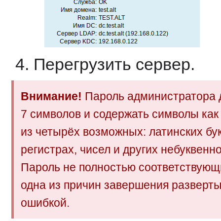
Перегрузить сервер.
Внимание!
Пароль администратора 
7 символов и содержать символы как
из четырёх возможных: латинских бу
регистрах, чисел и других небуквен
Пароль не полностью соответствующ
одна из причин завершения разверт
ошибкой.