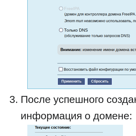
После успешного созда
информация о домене: