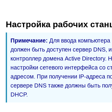
Настройка рабочих стан
Примечание:
Для ввода компьютера 
должен быть доступен сервер DNS, 
контроллер домена Active Directory.
настройки сетевого интерфейса со ст
адресом. При получении IP-адреса 
сервере DNS также должны быть пол
DHCP.