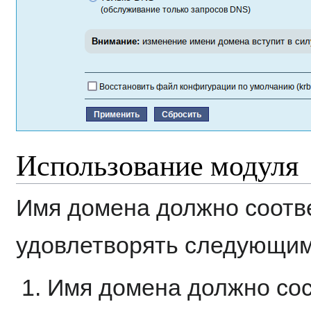
Использование модуля
Имя домена должно соотв
удовлетворять следующим
Имя домена должно сос