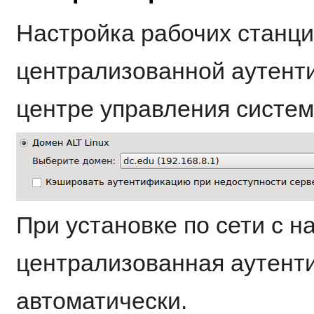
Настройка рабочих станци
централизованной аутент
центре управления систе
При установке по сети с н
централизованная аутент
автоматически.