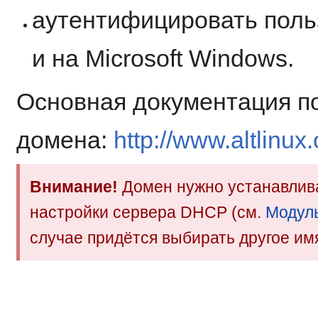
аутентифицировать польз
и на Microsoft Windows.
Основная документация п
домена:
http://www.altlinu
Внимание!
Домен нужно устанавлив
настройки сервера DHCP (см.
Модул
случае придётся выбирать другое им