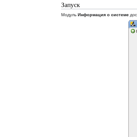
Запуск
Модуль
Информация о системе
дос