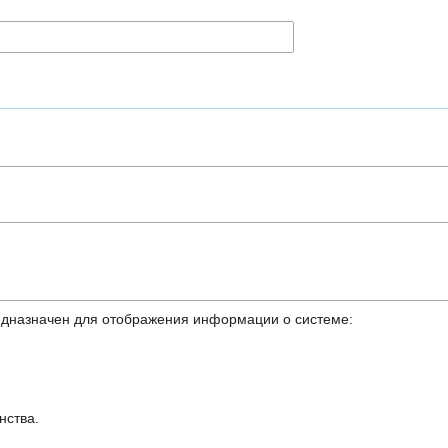
дназначен для отображения информации о системе:
нства.