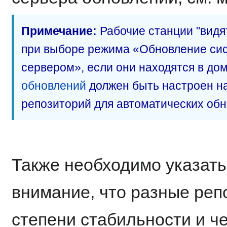
Примечание:
Рабочие станции "видя
при выборе режима «Обновление си
сервером», если они находятся в до
обновлений
должен быть настроен на
репозиторий для автоматических обн
Также необходимо указать
внимание, что разные реп
степени стабильности и ч