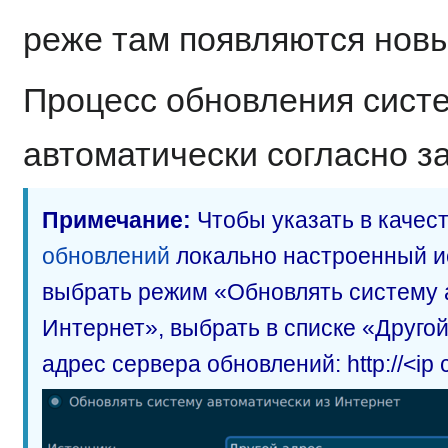
реже там появляются нов
Процесс обновления систе
автоматически согласно з
Примечание:
Чтобы указать в качес
обновлений
локально настроенный и
выбрать режим «Обновлять систему 
Интернет», выбрать в списке «Другой
адрес сервера обновлений: http://<ip 