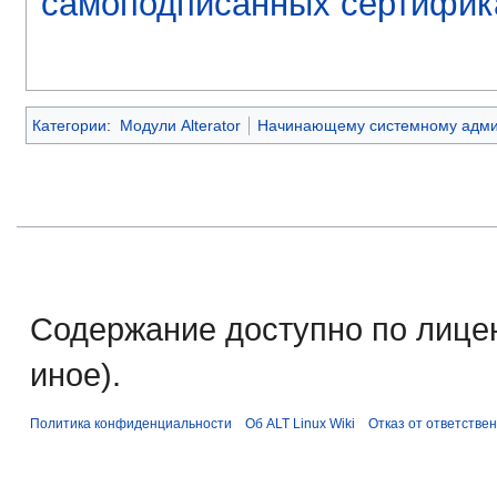
самоподписанных сертифик
Категории
:
Модули Alterator
Начинающему системному адми
Содержание доступно по лице
иное).
Политика конфиденциальности
Об ALT Linux Wiki
Отказ от ответстве