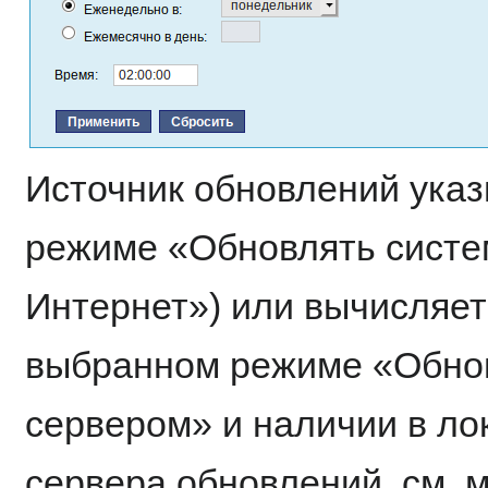
Источник обновлений указ
режиме «Обновлять систе
Интернет») или вычисляет
выбранном режиме «Обно
сервером» и наличии в ло
сервера обновлений, см. 