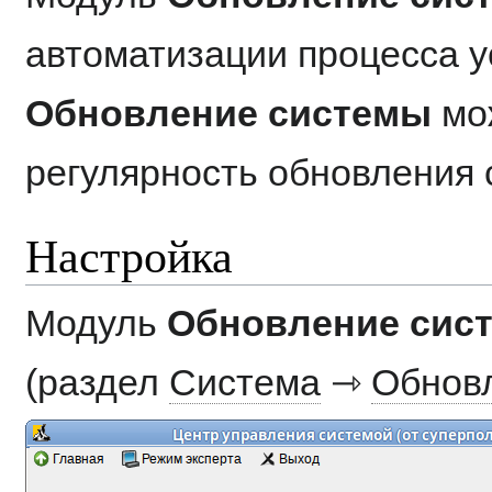
автоматизации процесса у
Обновление системы
мож
регулярность обновления 
Настройка
Модуль
Обновление сис
(раздел
Система
⇾
Обнов