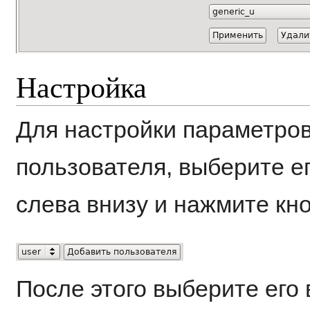
Настройка
Для настройки параметров
пользователя, выберите е
слева внизу и нажмите кн
После этого выберите его 