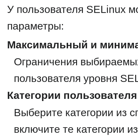
У пользователя SELinux 
параметры:
Максимальный и миним
Ограничения выбираемых
пользователя уровня SE
Категории пользователя
Выберите категории из с
включите те категории и