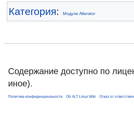
Категория
:
Модули Alterator
Содержание доступно по лице
иное).
Политика конфиденциальности
Об ALT Linux Wiki
Отказ от ответстве