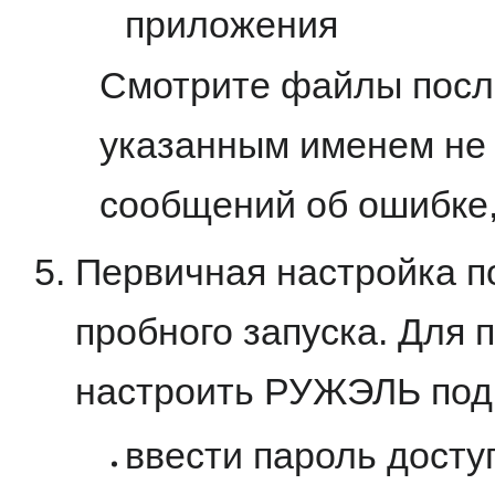
приложения
Смотрите файлы посл
указанным именем не 
сообщений об ошибке
Первичная настройка п
пробного запуска. Для 
настроить РУЖЭЛЬ под 
ввести пароль досту