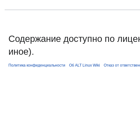
Содержание доступно по лице
иное).
Политика конфиденциальности
Об ALT Linux Wiki
Отказ от ответстве